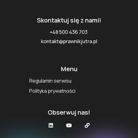
Skontaktuj się z nami!
+48 500 436 703
kontakt@prawnikjutra.pl
Menu
Regulamin serwisu
Polityka prywatności
Obserwuj nas!