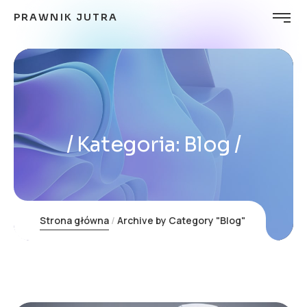
PRAWNIK JUTRA
Kategoria:
Blog
Strona główna
Archive by Category "Blog"